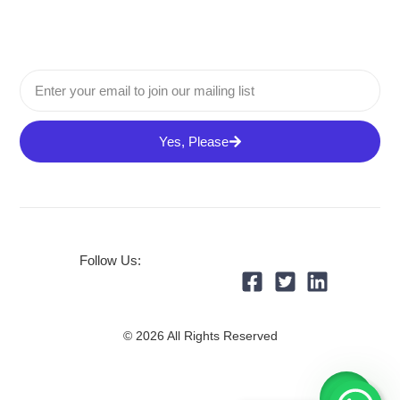
Yes, Please
Follow Us:
© 2026 All Rights Reserved