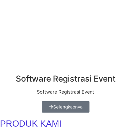
Software Registrasi Event
Software Registrasi Event
Selengkapnya
PRODUK KAMI