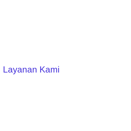
Layanan Kami