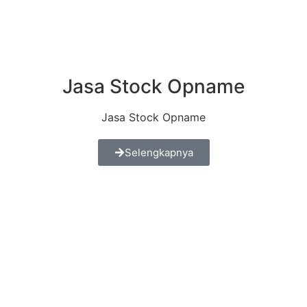
Jasa Stock Opname
Jasa Stock Opname
Selengkapnya