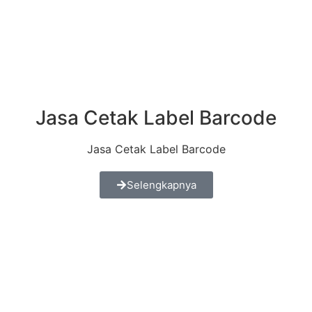
Jasa Cetak Label Barcode
Jasa Cetak Label Barcode
Selengkapnya