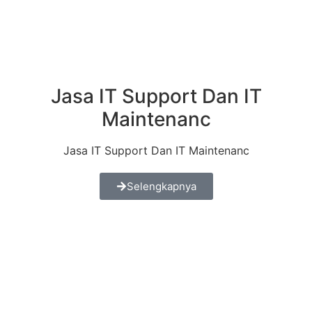
Jasa IT Support Dan IT
Maintenanc
Jasa IT Support Dan IT Maintenanc
Selengkapnya