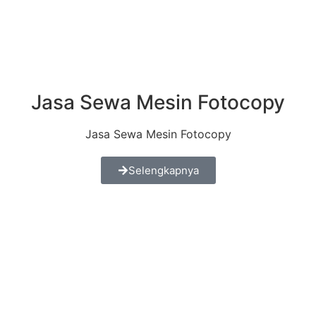
Jasa Sewa Mesin Fotocopy
Jasa Sewa Mesin Fotocopy
Selengkapnya