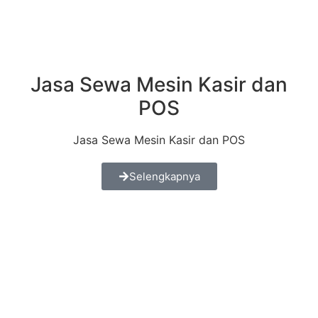
Jasa Sewa Mesin Kasir dan
POS
Jasa Sewa Mesin Kasir dan POS
Selengkapnya