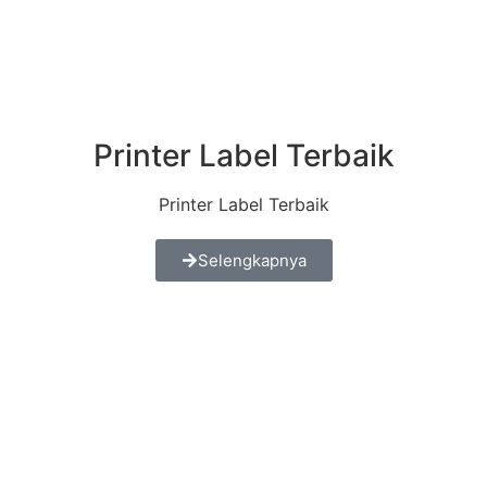
Printer Label Terbaik
Printer Label Terbaik
Selengkapnya