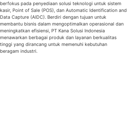
berfokus pada penyediaan solusi teknologi untuk sistem
kasir, Point of Sale (POS), dan Automatic Identification and
Data Capture (AIDC). Berdiri dengan tujuan untuk
membantu bisnis dalam mengoptimalkan operasional dan
meningkatkan efisiensi, PT Kana Solusi Indonesia
menawarkan berbagai produk dan layanan berkualitas
tinggi yang dirancang untuk memenuhi kebutuhan
beragam industri.