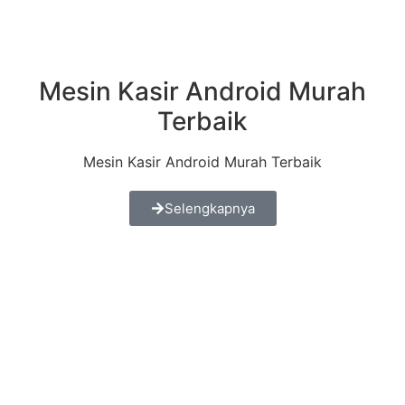
Mesin Kasir Android Murah
Terbaik
Mesin Kasir Android Murah Terbaik
Selengkapnya