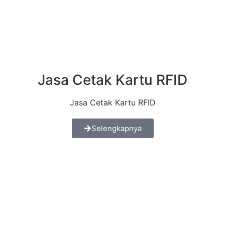
Jasa Cetak Kartu RFID
Jasa Cetak Kartu RFID
Selengkapnya