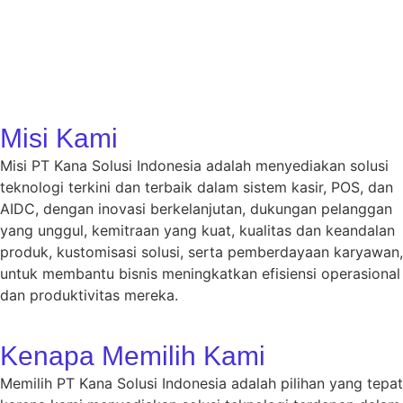
Misi Kami
Misi PT Kana Solusi Indonesia adalah menyediakan solusi
teknologi terkini dan terbaik dalam sistem kasir, POS, dan
AIDC, dengan inovasi berkelanjutan, dukungan pelanggan
yang unggul, kemitraan yang kuat, kualitas dan keandalan
produk, kustomisasi solusi, serta pemberdayaan karyawan,
untuk membantu bisnis meningkatkan efisiensi operasional
dan produktivitas mereka.
Kenapa Memilih Kami
Memilih PT Kana Solusi Indonesia adalah pilihan yang tepat