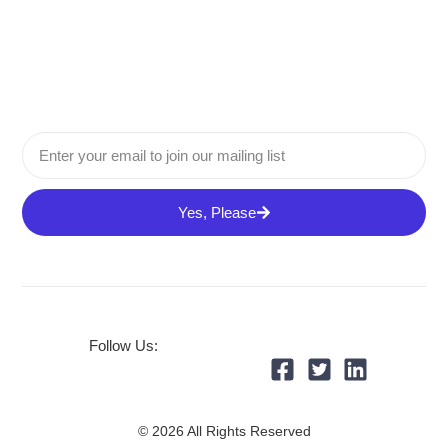
Yes, Please
Follow Us:
© 2026 All Rights Reserved