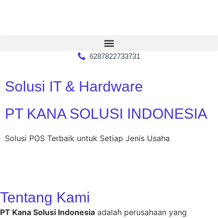
6287822733731
Solusi IT & Hardware
PT KANA SOLUSI INDONESIA
Solusi POS Terbaik untuk Setiap Jenis Usaha
Tentang Kami
PT Kana Solusi Indonesia
adalah perusahaan yang