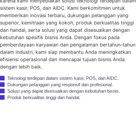
karena kami menyediakan solusi teknologi terdepan dalam
sistem kasir, POS, dan AIDC. Kami berkomitmen untuk
memberikan inovasi terbaru, dukungan pelanggan yang
superior, kemitraan yang kokoh, produk berkualitas tinggi
dan handal, serta solusi yang dapat disesuaikan dengan
kebutuhan spesifik bisnis Anda. Dengan fokus pada
pemberdayaan karyawan dan pengalaman bertahun-tahun
dalam industri, kami siap membantu Anda meningkatkan
efisiensi operasional dan mencapai tujuan bisnis Anda
dengan lebih baik.
Teknologi terdepan dalam sistem kasir, POS, dan AIDC.
Dukungan pelanggan yang responsif dan profesional.
Solusi yang dapat disesuaikan dengan kebutuhan bisnis.
Produk berkualitas tinggi dan handal.