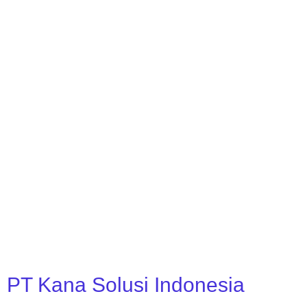
PT Kana Solusi Indonesia