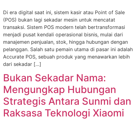
Di era digital saat ini, sistem kasir atau Point of Sale
(POS) bukan lagi sekadar mesin untuk mencatat
transaksi. Sistem POS modern telah bertransformasi
menjadi pusat kendali operasional bisnis, mulai dari
manajemen penjualan, stok, hingga hubungan dengan
pelanggan. Salah satu pemain utama di pasar ini adalah
Accurate POS, sebuah produk yang menawarkan lebih
dari sekadar […]
Bukan Sekadar Nama:
Mengungkap Hubungan
Strategis Antara Sunmi dan
Raksasa Teknologi Xiaomi