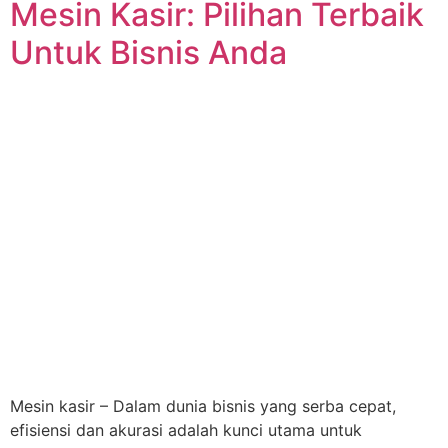
Mesin Kasir: Pilihan Terbaik
Untuk Bisnis Anda
Mesin kasir – Dalam dunia bisnis yang serba cepat,
efisiensi dan akurasi adalah kunci utama untuk