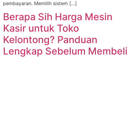
pembayaran. Memilih sistem […]
Berapa Sih Harga Mesin
Kasir untuk Toko
Kelontong? Panduan
Lengkap Sebelum Membeli