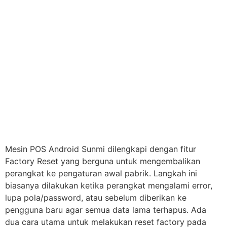
Mesin POS Android Sunmi dilengkapi dengan fitur
Factory Reset yang berguna untuk mengembalikan
perangkat ke pengaturan awal pabrik. Langkah ini
biasanya dilakukan ketika perangkat mengalami error,
lupa pola/password, atau sebelum diberikan ke
pengguna baru agar semua data lama terhapus. Ada
dua cara utama untuk melakukan reset factory pada