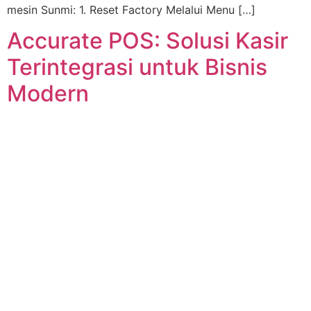
mesin Sunmi: 1. Reset Factory Melalui Menu […]
Accurate POS: Solusi Kasir
Terintegrasi untuk Bisnis
Modern