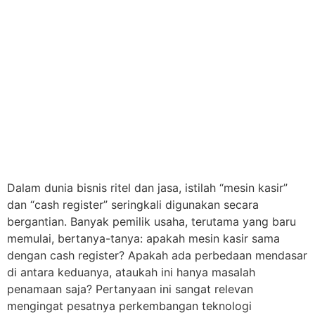
Dalam dunia bisnis ritel dan jasa, istilah “mesin kasir”
dan “cash register” seringkali digunakan secara
bergantian. Banyak pemilik usaha, terutama yang baru
memulai, bertanya-tanya: apakah mesin kasir sama
dengan cash register? Apakah ada perbedaan mendasar
di antara keduanya, ataukah ini hanya masalah
penamaan saja? Pertanyaan ini sangat relevan
mengingat pesatnya perkembangan teknologi