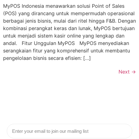
MyPOS Indonesia menawarkan solusi Point of Sales
(POS) yang dirancang untuk mempermudah operasional
berbagai jenis bisnis, mulai dari ritel hingga F&B. Dengan
kombinasi perangkat keras dan lunak, MyPOS bertujuan
untuk menjadi sistem kasir online yang lengkap dan
andal. Fitur Unggulan MyPOS MyPOS menyediakan
serangkaian fitur yang komprehensif untuk membantu
pengelolaan bisnis secara efisien: […]
Next
→