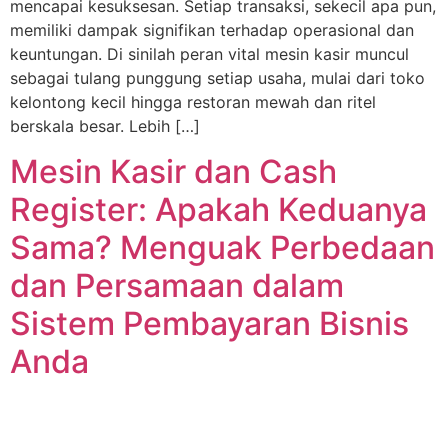
mencapai kesuksesan. Setiap transaksi, sekecil apa pun,
memiliki dampak signifikan terhadap operasional dan
keuntungan. Di sinilah peran vital mesin kasir muncul
sebagai tulang punggung setiap usaha, mulai dari toko
kelontong kecil hingga restoran mewah dan ritel
berskala besar. Lebih […]
Mesin Kasir dan Cash
Register: Apakah Keduanya
Sama? Menguak Perbedaan
dan Persamaan dalam
Sistem Pembayaran Bisnis
Anda