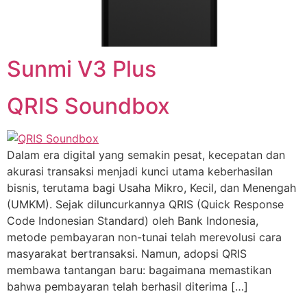
Sunmi V3 Plus
QRIS Soundbox
Dalam era digital yang semakin pesat, kecepatan dan
akurasi transaksi menjadi kunci utama keberhasilan
bisnis, terutama bagi Usaha Mikro, Kecil, dan Menengah
(UMKM). Sejak diluncurkannya QRIS (Quick Response
Code Indonesian Standard) oleh Bank Indonesia,
metode pembayaran non-tunai telah merevolusi cara
masyarakat bertransaksi. Namun, adopsi QRIS
membawa tantangan baru: bagaimana memastikan
bahwa pembayaran telah berhasil diterima […]