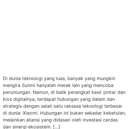
Di dunia teknologi yang luas, banyak yang mungkin
mengira Sunmi hanyalah merek lain yang mencoba
peruntungan. Namun, di balik perangkat kasir pintar dan
kios digitalnya, terdapat hubungan yang dalam dan
strategis dengan salah satu raksasa teknologi terbesar
di dunia: Xiaomi. Hubungan ini bukan sekadar kebetulan,
melainkan aliansi yang didasari oleh investasi cerdas
dan sinergi ekosistem. […]