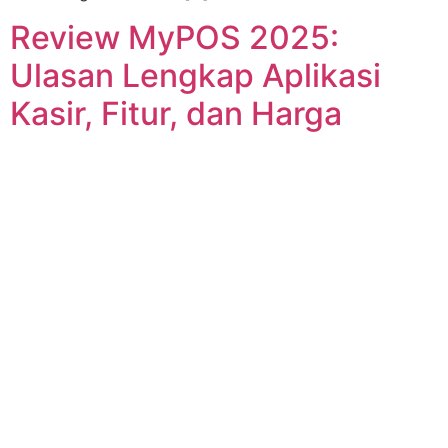
Review MyPOS 2025:
Ulasan Lengkap Aplikasi
Kasir, Fitur, dan Harga