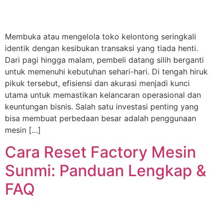
Membuka atau mengelola toko kelontong seringkali
identik dengan kesibukan transaksi yang tiada henti.
Dari pagi hingga malam, pembeli datang silih berganti
untuk memenuhi kebutuhan sehari-hari. Di tengah hiruk
pikuk tersebut, efisiensi dan akurasi menjadi kunci
utama untuk memastikan kelancaran operasional dan
keuntungan bisnis. Salah satu investasi penting yang
bisa membuat perbedaan besar adalah penggunaan
mesin […]
Cara Reset Factory Mesin
Sunmi: Panduan Lengkap &
FAQ