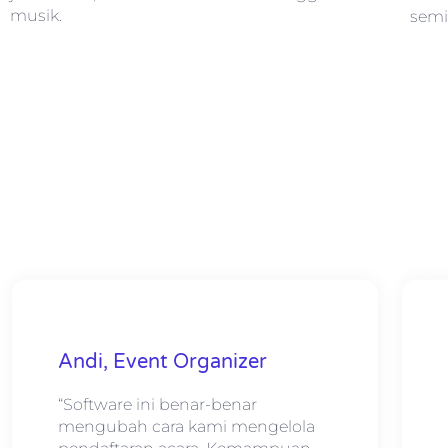
musik.
semi
Andi, Event Organizer
“Software ini benar-benar
mengubah cara kami mengelola