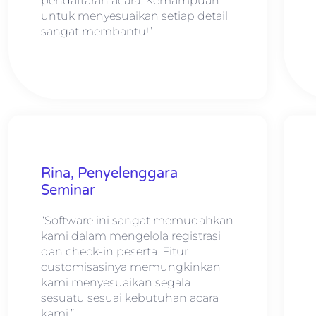
pendaftaran acara. Kemampuan
untuk menyesuaikan setiap detail
sangat membantu!”
Rina, Penyelenggara
Seminar
“Software ini sangat memudahkan
kami dalam mengelola registrasi
dan check-in peserta. Fitur
customisasinya memungkinkan
kami menyesuaikan segala
sesuatu sesuai kebutuhan acara
kami.”