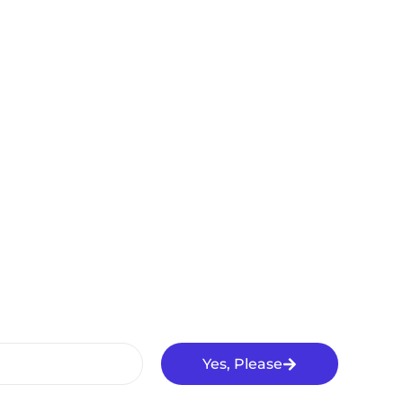
Yes, Please