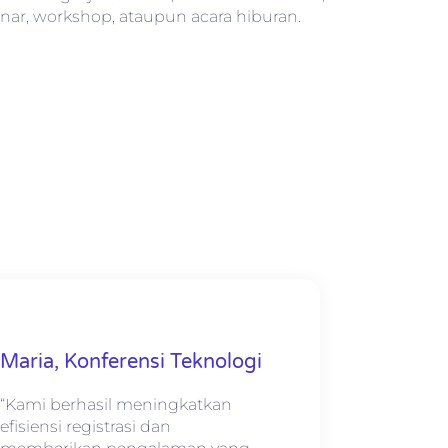
nar, workshop, ataupun acara hiburan.
Maria, Konferensi Teknologi
“Kami berhasil meningkatkan
efisiensi registrasi dan