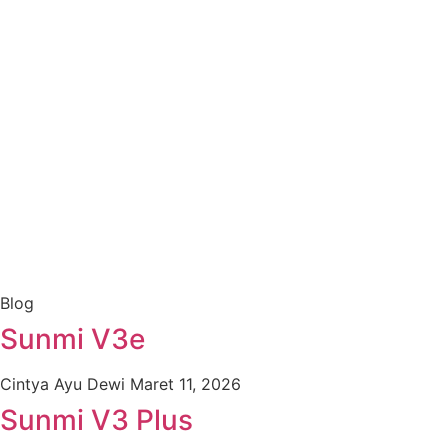
Blog
Sunmi V3e
Cintya Ayu Dewi
Maret 11, 2026
Sunmi V3 Plus