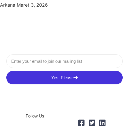
Arkana
Maret 3, 2026
Yes, Please
Follow Us: