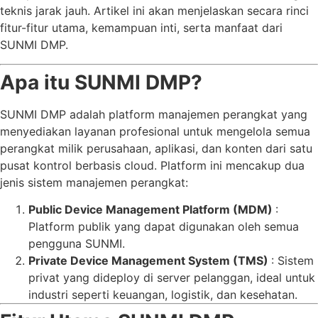
teknis jarak jauh. Artikel ini akan menjelaskan secara rinci
fitur-fitur utama, kemampuan inti, serta manfaat dari
SUNMI DMP.
Apa itu SUNMI DMP?
SUNMI DMP adalah platform manajemen perangkat yang
menyediakan layanan profesional untuk mengelola semua
perangkat milik perusahaan, aplikasi, dan konten dari satu
pusat kontrol berbasis cloud. Platform ini mencakup dua
jenis sistem manajemen perangkat:
Public Device Management Platform (MDM)
:
Platform publik yang dapat digunakan oleh semua
pengguna SUNMI.
Private Device Management System (TMS)
: Sistem
privat yang dideploy di server pelanggan, ideal untuk
industri seperti keuangan, logistik, dan kesehatan.