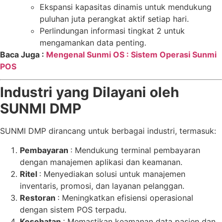
Ekspansi kapasitas dinamis untuk mendukung
puluhan juta perangkat aktif setiap hari.
Perlindungan informasi tingkat 2 untuk
mengamankan data penting.
Baca Juga :
Mengenal Sunmi OS : Sistem Operasi Sunmi
POS
Industri yang Dilayani oleh
SUNMI DMP
SUNMI DMP dirancang untuk berbagai industri, termasuk:
Pembayaran
: Mendukung terminal pembayaran
dengan manajemen aplikasi dan keamanan.
Ritel
: Menyediakan solusi untuk manajemen
inventaris, promosi, dan layanan pelanggan.
Restoran
: Meningkatkan efisiensi operasional
dengan sistem POS terpadu.
Kesehatan
: Memastikan keamanan data pasien dan