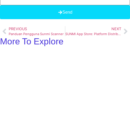
Send
PREVIOUS
NEXT
Panduan Pengguna Sunmi Scanner
SUNMI App Store: Platform Distribusi Aplikasi Sunmi
More To Explore