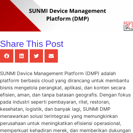
Share This Post
SUNMI Device Management Platform (DMP) adalah
platform berbasis cloud yang dirancang untuk membantu
bisnis mengelola perangkat, aplikasi, dan konten secara
efisien, aman, dan tanpa batasan geografis. Dengan fokus
pada industri seperti pembayaran, ritel, restoran,
kesehatan, logistik, dan banyak lagi, SUNMI DMP
menawarkan solusi terintegrasi yang memungkinkan
perusahaan untuk meningkatkan efisiensi operasional,
memperkuat kehadiran merek, dan memberikan dukungan