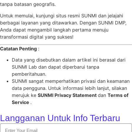
tanpa batasan geografis.
Untuk memulai, kunjungi situs resmi SUNMI dan jelajahi
berbagai layanan yang ditawarkan. Dengan SUNMI DMP,
Anda dapat mengambil langkah pertama menuju
transformasi digital yang sukses!
Catatan Penting
:
Data yang disebutkan dalam artikel ini berasal dari
SUNMI Lab dan dapat diperbarui tanpa
pemberitahuan.
SUNMI sangat memperhatikan privasi dan keamanan
data pengguna. Untuk informasi lebih lanjut, silakan
merujuk ke
SUNMI Privacy Statement
dan
Terms of
Service
.
Langganan Untuk Info Terbaru