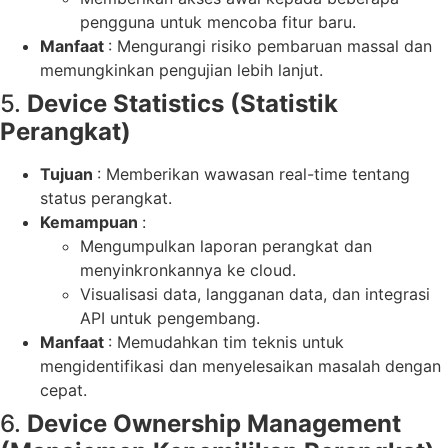
pengguna untuk mencoba fitur baru.
Manfaat
: Mengurangi risiko pembaruan massal dan
memungkinkan pengujian lebih lanjut.
5.
Device Statistics (Statistik
Perangkat)
Tujuan
: Memberikan wawasan real-time tentang
status perangkat.
Kemampuan
:
Mengumpulkan laporan perangkat dan
menyinkronkannya ke cloud.
Visualisasi data, langganan data, dan integrasi
API untuk pengembang.
Manfaat
: Memudahkan tim teknis untuk
mengidentifikasi dan menyelesaikan masalah dengan
cepat.
6.
Device Ownership Management