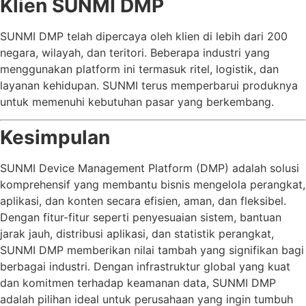
Klien SUNMI DMP
SUNMI DMP telah dipercaya oleh klien di lebih dari 200
negara, wilayah, dan teritori. Beberapa industri yang
menggunakan platform ini termasuk ritel, logistik, dan
layanan kehidupan. SUNMI terus memperbarui produknya
untuk memenuhi kebutuhan pasar yang berkembang.
Kesimpulan
SUNMI Device Management Platform (DMP) adalah solusi
komprehensif yang membantu bisnis mengelola perangkat,
aplikasi, dan konten secara efisien, aman, dan fleksibel.
Dengan fitur-fitur seperti penyesuaian sistem, bantuan
jarak jauh, distribusi aplikasi, dan statistik perangkat,
SUNMI DMP memberikan nilai tambah yang signifikan bagi
berbagai industri. Dengan infrastruktur global yang kuat
dan komitmen terhadap keamanan data, SUNMI DMP
adalah pilihan ideal untuk perusahaan yang ingin tumbuh