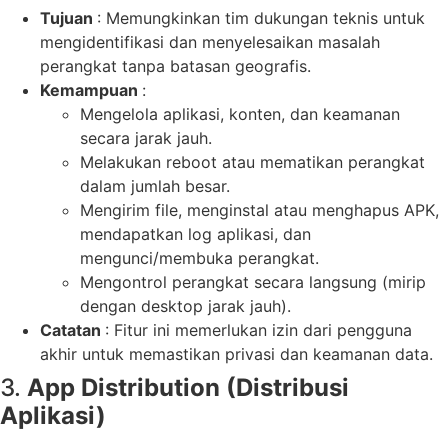
Tujuan
: Memungkinkan tim dukungan teknis untuk
mengidentifikasi dan menyelesaikan masalah
perangkat tanpa batasan geografis.
Kemampuan
:
Mengelola aplikasi, konten, dan keamanan
secara jarak jauh.
Melakukan reboot atau mematikan perangkat
dalam jumlah besar.
Mengirim file, menginstal atau menghapus APK,
mendapatkan log aplikasi, dan
mengunci/membuka perangkat.
Mengontrol perangkat secara langsung (mirip
dengan desktop jarak jauh).
Catatan
: Fitur ini memerlukan izin dari pengguna
akhir untuk memastikan privasi dan keamanan data.
3.
App Distribution (Distribusi
Aplikasi)