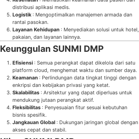
distribusi aplikasi medis.
Logistik
: Mengoptimalkan manajemen armada dan
rantai pasokan.
Layanan Kehidupan
: Menyediakan solusi untuk hotel,
pakaian, dan layanan lainnya.
Keunggulan SUNMI DMP
Efisiensi
: Semua perangkat dapat dikelola dari satu
platform cloud, menghemat waktu dan sumber daya.
Keamanan
: Perlindungan data tingkat tinggi dengan
enkripsi dan kebijakan privasi yang ketat.
Skalabilitas
: Arsitektur yang dapat diperluas untuk
mendukung jutaan perangkat aktif.
Fleksibilitas
: Penyesuaian fitur sesuai kebutuhan
bisnis spesifik.
Jangkauan Global
: Dukungan jaringan global dengan
akses cepat dan stabil.