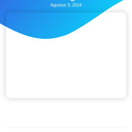
Agustus 9, 2024