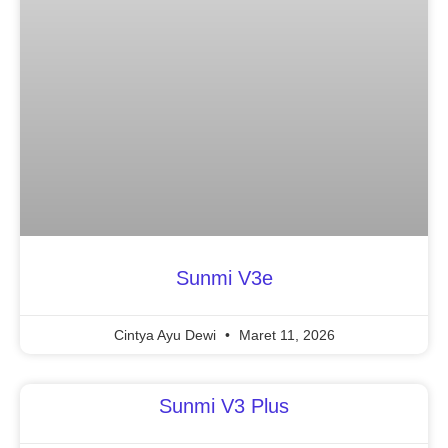
Sunmi V3e
Cintya Ayu Dewi
Maret 11, 2026
Sunmi V3 Plus