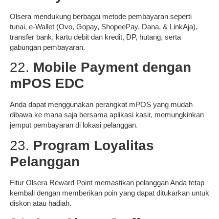
Olsera mendukung berbagai metode pembayaran seperti
tunai, e-Wallet (Ovo, Gopay, ShopeePay, Dana, & LinkAja),
transfer bank, kartu debit dan kredit, DP, hutang, serta
gabungan pembayaran.
22.
Mobile Payment dengan
mPOS EDC
Anda dapat menggunakan perangkat mPOS yang mudah
dibawa ke mana saja bersama aplikasi kasir, memungkinkan
jemput pembayaran di lokasi pelanggan.
23.
Program Loyalitas
Pelanggan
Fitur Olsera Reward Point memastikan pelanggan Anda tetap
kembali dengan memberikan poin yang dapat ditukarkan untuk
diskon atau hadiah.