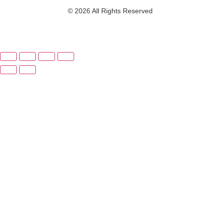
© 2026 All Rights Reserved