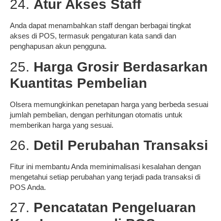
24.
Atur Akses Staff
Anda dapat menambahkan staff dengan berbagai tingkat
akses di POS, termasuk pengaturan kata sandi dan
penghapusan akun pengguna.
25.
Harga Grosir Berdasarkan
Kuantitas Pembelian
Olsera memungkinkan penetapan harga yang berbeda sesuai
jumlah pembelian, dengan perhitungan otomatis untuk
memberikan harga yang sesuai.
26.
Detil Perubahan Transaksi
Fitur ini membantu Anda meminimalisasi kesalahan dengan
mengetahui setiap perubahan yang terjadi pada transaksi di
POS Anda.
27.
Pencatatan Pengeluaran