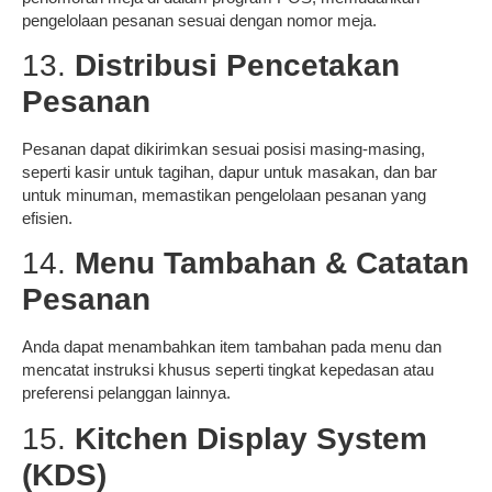
pengelolaan pesanan sesuai dengan nomor meja.
13.
Distribusi Pencetakan
Pesanan
Pesanan dapat dikirimkan sesuai posisi masing-masing,
seperti kasir untuk tagihan, dapur untuk masakan, dan bar
untuk minuman, memastikan pengelolaan pesanan yang
efisien.
14.
Menu Tambahan & Catatan
Pesanan
Anda dapat menambahkan item tambahan pada menu dan
mencatat instruksi khusus seperti tingkat kepedasan atau
preferensi pelanggan lainnya.
15.
Kitchen Display System
(KDS)