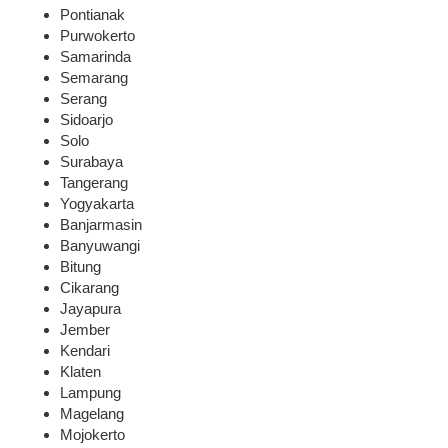
Pontianak
Purwokerto
Samarinda
Semarang
Serang
Sidoarjo
Solo
Surabaya
Tangerang
Yogyakarta
Banjarmasin
Banyuwangi
Bitung
Cikarang
Jayapura
Jember
Kendari
Klaten
Lampung
Magelang
Mojokerto