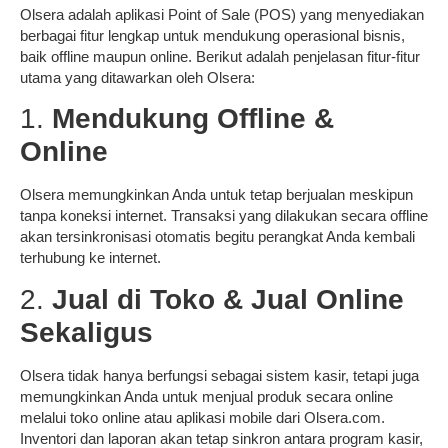
Olsera adalah aplikasi Point of Sale (POS) yang menyediakan
berbagai fitur lengkap untuk mendukung operasional bisnis,
baik offline maupun online. Berikut adalah penjelasan fitur-fitur
utama yang ditawarkan oleh Olsera:
1.
Mendukung Offline &
Online
Olsera memungkinkan Anda untuk tetap berjualan meskipun
tanpa koneksi internet. Transaksi yang dilakukan secara offline
akan tersinkronisasi otomatis begitu perangkat Anda kembali
terhubung ke internet.
2.
Jual di Toko & Jual Online
Sekaligus
Olsera tidak hanya berfungsi sebagai sistem kasir, tetapi juga
memungkinkan Anda untuk menjual produk secara online
melalui toko online atau aplikasi mobile dari Olsera.com.
Inventori dan laporan akan tetap sinkron antara program kasir,