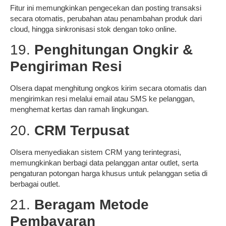
Fitur ini memungkinkan pengecekan dan posting transaksi
secara otomatis, perubahan atau penambahan produk dari
cloud, hingga sinkronisasi stok dengan toko online.
19.
Penghitungan Ongkir &
Pengiriman Resi
Olsera dapat menghitung ongkos kirim secara otomatis dan
mengirimkan resi melalui email atau SMS ke pelanggan,
menghemat kertas dan ramah lingkungan.
20.
CRM Terpusat
Olsera menyediakan sistem CRM yang terintegrasi,
memungkinkan berbagi data pelanggan antar outlet, serta
pengaturan potongan harga khusus untuk pelanggan setia di
berbagai outlet.
21.
Beragam Metode
Pembayaran