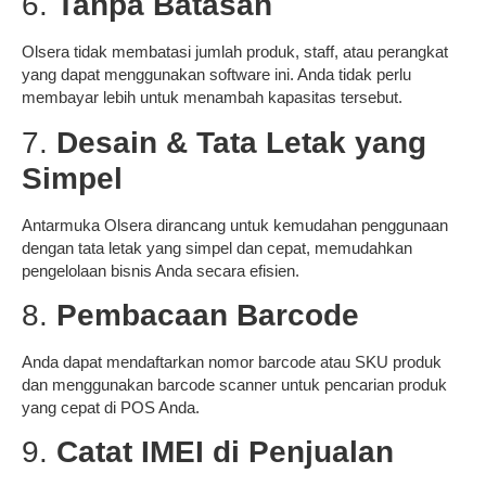
6.
Tanpa Batasan
Olsera tidak membatasi jumlah produk, staff, atau perangkat
yang dapat menggunakan software ini. Anda tidak perlu
membayar lebih untuk menambah kapasitas tersebut.
7.
Desain & Tata Letak yang
Simpel
Antarmuka Olsera dirancang untuk kemudahan penggunaan
dengan tata letak yang simpel dan cepat, memudahkan
pengelolaan bisnis Anda secara efisien.
8.
Pembacaan Barcode
Anda dapat mendaftarkan nomor barcode atau SKU produk
dan menggunakan barcode scanner untuk pencarian produk
yang cepat di POS Anda.
9.
Catat IMEI di Penjualan