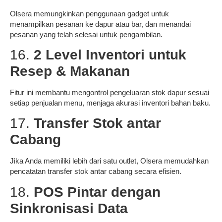
Olsera memungkinkan penggunaan gadget untuk
menampilkan pesanan ke dapur atau bar, dan menandai
pesanan yang telah selesai untuk pengambilan.
16.
2 Level Inventori untuk
Resep & Makanan
Fitur ini membantu mengontrol pengeluaran stok dapur sesuai
setiap penjualan menu, menjaga akurasi inventori bahan baku.
17.
Transfer Stok antar
Cabang
Jika Anda memiliki lebih dari satu outlet, Olsera memudahkan
pencatatan transfer stok antar cabang secara efisien.
18.
POS Pintar dengan
Sinkronisasi Data