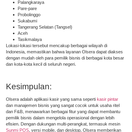
Palangkaraya
Pare-pare
Probolinggo
Sukabumi
Tangerang Selatan (Tangsel)
Aceh
Tasikmalaya
Lokasi-lokasi tersebut mencakup berbagai wilayah di
Indonesia, memastikan bahwa layanan Olsera dapat diakses
dengan mudah oleh para pemilik bisnis di berbagai kota besar
dan kota-kota kecil di seluruh negeri.
Kesimpulan:
Olsera adalah aplikasi kasir yang sama seperti
kasir pintar
dan manajemen bisnis yang sangat cocok untuk usaha ritel
dan F&B, menawarkan berbagai fitur yang dapat membantu
pemilik bisnis dalam mengelola operasional dengan lebih
efisien. Dengan dukungan multi-perangkat, termasuk mesin
Sunmi POS
, versi mobile, dan desktop, Olsera memberikan