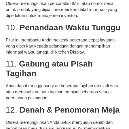
Olsera memungkinkan pencatatan IMEI atau nomor serial
untuk produk yang dijual, memberikan detail informasi yang
diperlukan untuk manajemen inventori.
10.
Penandaan Waktu Tunggu
Fitur ini membantu Anda melacak seberapa cepat layanan
yang diberikan kepada pelanggan dengan menampilkan
informasi waktu tunggu di Kitchen Display.
11.
Gabung atau Pisah
Tagihan
Anda dapat menggabungkan beberapa tagihan menjadi satu
atau memisahkan satu tagihan menjadi beberapa sesuai
permintaan pelanggan.
12.
Denah & Penomoran Meja
Olsera memungkinkan Anda untuk menyusun denah dan
penomoran meja di dalam program POS, memudahkan