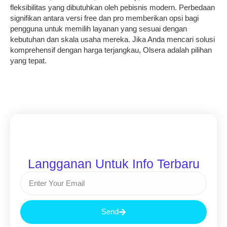
fleksibilitas yang dibutuhkan oleh pebisnis modern. Perbedaan
signifikan antara versi free dan pro memberikan opsi bagi
pengguna untuk memilih layanan yang sesuai dengan
kebutuhan dan skala usaha mereka. Jika Anda mencari solusi
komprehensif dengan harga terjangkau, Olsera adalah pilihan
yang tepat.
Langganan Untuk Info Terbaru
Send