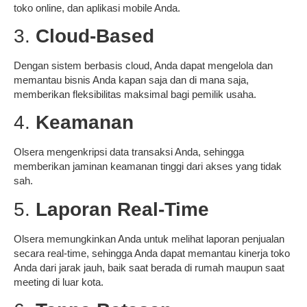
toko online, dan aplikasi mobile Anda.
3.
Cloud-Based
Dengan sistem berbasis cloud, Anda dapat mengelola dan
memantau bisnis Anda kapan saja dan di mana saja,
memberikan fleksibilitas maksimal bagi pemilik usaha.
4.
Keamanan
Olsera mengenkripsi data transaksi Anda, sehingga
memberikan jaminan keamanan tinggi dari akses yang tidak
sah.
5.
Laporan Real-Time
Olsera memungkinkan Anda untuk melihat laporan penjualan
secara real-time, sehingga Anda dapat memantau kinerja toko
Anda dari jarak jauh, baik saat berada di rumah maupun saat
meeting di luar kota.