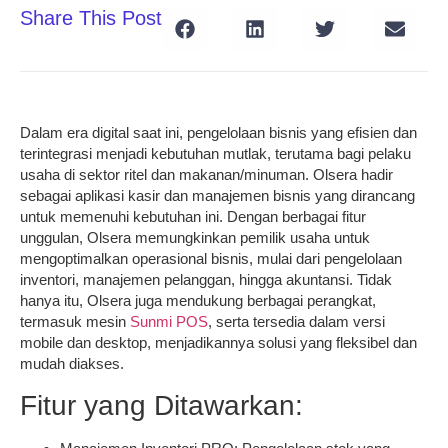
Share This Post
Dalam era digital saat ini, pengelolaan bisnis yang efisien dan
terintegrasi menjadi kebutuhan mutlak, terutama bagi pelaku
usaha di sektor ritel dan makanan/minuman. Olsera hadir
sebagai aplikasi kasir dan manajemen bisnis yang dirancang
untuk memenuhi kebutuhan ini. Dengan berbagai fitur
unggulan, Olsera memungkinkan pemilik usaha untuk
mengoptimalkan operasional bisnis, mulai dari pengelolaan
inventori, manajemen pelanggan, hingga akuntansi. Tidak
hanya itu, Olsera juga mendukung berbagai perangkat,
termasuk mesin
Sunmi POS
, serta tersedia dalam versi
mobile dan desktop, menjadikannya solusi yang fleksibel dan
mudah diakses.
Fitur yang Ditawarkan: