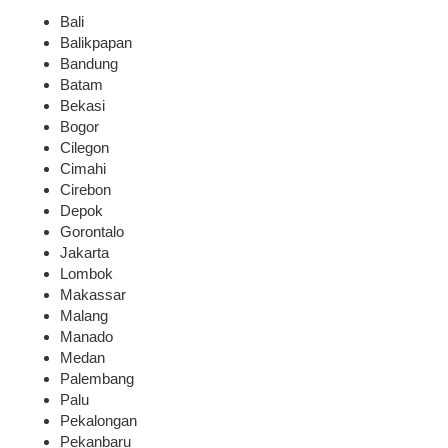
Bali
Balikpapan
Bandung
Batam
Bekasi
Bogor
Cilegon
Cimahi
Cirebon
Depok
Gorontalo
Jakarta
Lombok
Makassar
Malang
Manado
Medan
Palembang
Palu
Pekalongan
Pekanbaru