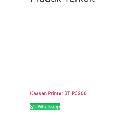
Kassen Printer BT-P3200
Whatsapp