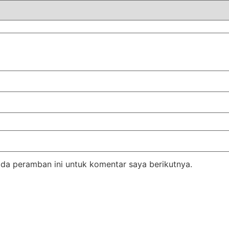
da peramban ini untuk komentar saya berikutnya.