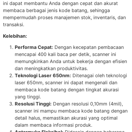
ini dapat membantu Anda dengan cepat dan akurat
membaca berbagai jenis kode batang, sehingga
mempermudah proses manajemen stok, inventaris, dan
transaksi.
Kelebihan:
Performa Cepat:
Dengan kecepatan pembacaan
mencapai 400 kali baca per detik, scanner ini
memungkinkan Anda untuk bekerja dengan efisien
dan meningkatkan produktivitas.
Teknologi Laser 650nm:
Ditenagai oleh teknologi
laser 650nm, scanner ini dapat mengenali dan
membaca kode batang dengan tingkat akurasi
yang tinggi.
Resolusi Tinggi:
Dengan resolusi 0,10mm (4mil),
scanner ini mampu membaca kode batang dengan
detail halus, memastikan akurasi yang optimal
dalam membaca informasi produk.