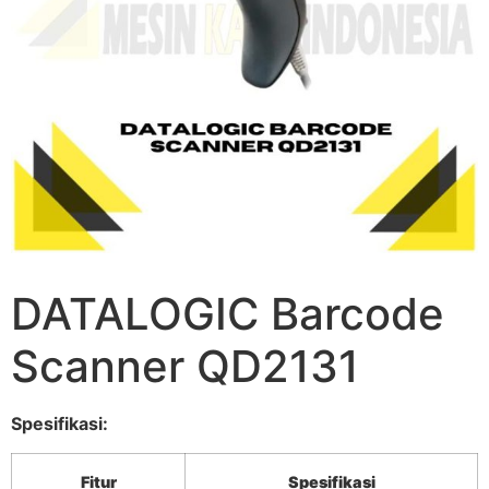
DATALOGIC Barcode
Scanner QD2131
Spesifikasi:
Fitur
Spesifikasi