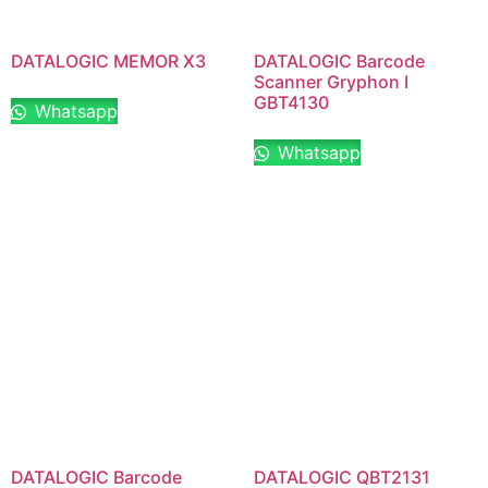
DATALOGIC MEMOR X3
DATALOGIC Barcode
Scanner Gryphon I
GBT4130
Whatsapp
Whatsapp
DATALOGIC Barcode
DATALOGIC QBT2131