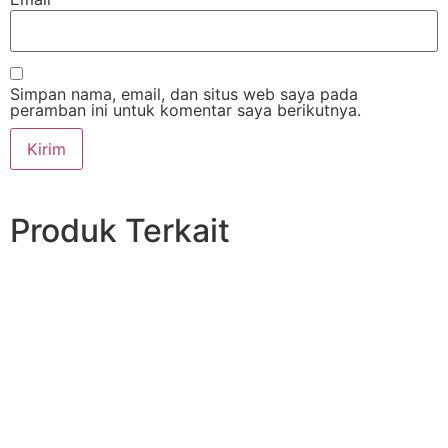
Simpan nama, email, dan situs web saya pada
peramban ini untuk komentar saya berikutnya.
Produk Terkait