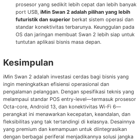
prosesor yang sedikit lebih cepat dan lebih banyak
port USB,
iMin Swan 2 adalah pilihan yang lebih
futuristik dan superior
berkat sistem operasi dan
standar konektivitas terbarunya. Keunggulan pada
OS dan jaringan membuat Swan 2 lebih siap untuk
tuntutan aplikasi bisnis masa depan.
Kesimpulan
iMin Swan 2 adalah investasi cerdas bagi bisnis yang
ingin meningkatkan efisiensi operasional dan
pengalaman pelanggan. Dengan spesifikasi teknis yang
melampaui standar POS entry-level—termasuk prosesor
Octa-core, Android 13, dan konektivitas Wi-Fi 6—
perangkat ini menawarkan kecepatan, keandalan, dan
fleksibilitas yang tak tertandingi di kelasnya. Desainnya
yang premium dan kemampuan untuk diintegrasikan
dengan berbagai periferal menjadikannya solusi jangka