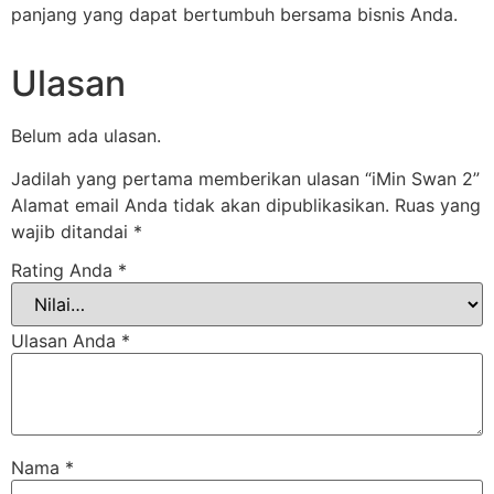
panjang yang dapat bertumbuh bersama bisnis Anda.
Ulasan
Belum ada ulasan.
Jadilah yang pertama memberikan ulasan “iMin Swan 2”
Alamat email Anda tidak akan dipublikasikan.
Ruas yang
wajib ditandai
*
Rating Anda
*
Ulasan Anda
*
Nama
*