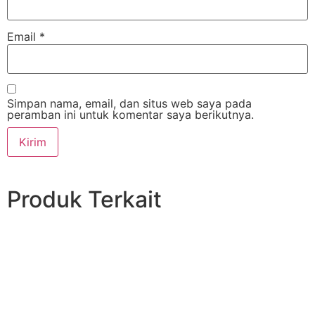
Email
*
Simpan nama, email, dan situs web saya pada
peramban ini untuk komentar saya berikutnya.
Produk Terkait