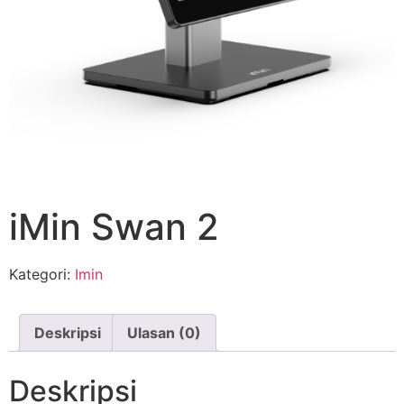
iMin Swan 2
Kategori:
Imin
Deskripsi
Ulasan (0)
Deskripsi