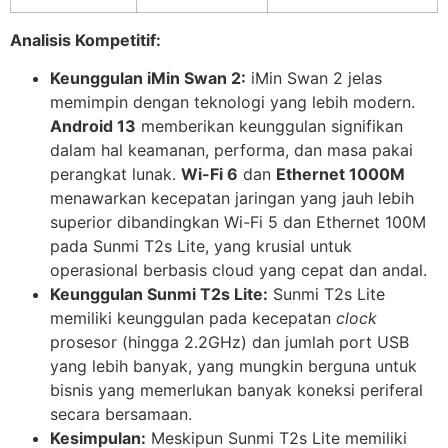
Analisis Kompetitif:
Keunggulan iMin Swan 2:
iMin Swan 2 jelas
memimpin dengan teknologi yang lebih modern.
Android 13
memberikan keunggulan signifikan
dalam hal keamanan, performa, dan masa pakai
perangkat lunak.
Wi-Fi 6
dan
Ethernet 1000M
menawarkan kecepatan jaringan yang jauh lebih
superior dibandingkan Wi-Fi 5 dan Ethernet 100M
pada Sunmi T2s Lite, yang krusial untuk
operasional berbasis cloud yang cepat dan andal.
Keunggulan Sunmi T2s Lite:
Sunmi T2s Lite
memiliki keunggulan pada kecepatan
clock
prosesor (hingga 2.2GHz) dan jumlah port USB
yang lebih banyak, yang mungkin berguna untuk
bisnis yang memerlukan banyak koneksi periferal
secara bersamaan.
Kesimpulan:
Meskipun Sunmi T2s Lite memiliki