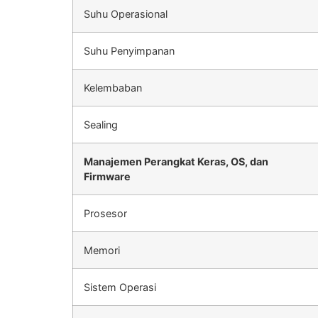
Suhu Operasional
Suhu Penyimpanan
Kelembaban
Sealing
Manajemen Perangkat Keras, OS, dan
Firmware
Prosesor
Memori
Sistem Operasi