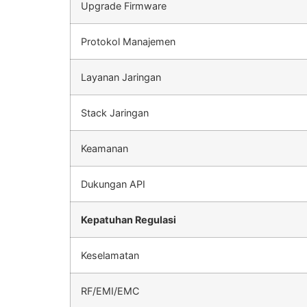
Upgrade Firmware
Protokol Manajemen
Layanan Jaringan
Stack Jaringan
Keamanan
Dukungan API
Kepatuhan Regulasi
Keselamatan
RF/EMI/EMC