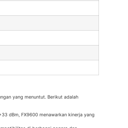
ungan yang menuntut. Berikut adalah
a +33 dBm, FX9600 menawarkan kinerja yang