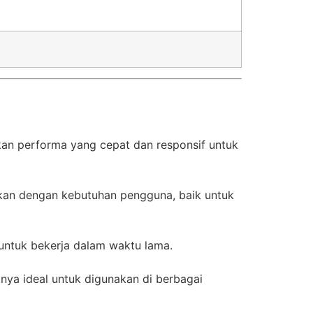
an performa yang cepat dan responsif untuk
kan dengan kebutuhan pengguna, baik untuk
untuk bekerja dalam waktu lama.
nya ideal untuk digunakan di berbagai