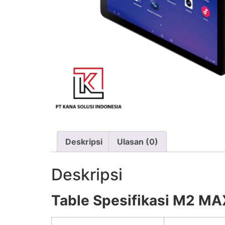
Deskripsi
Ulasan (0)
Deskripsi
Table Spesifikasi M2 MA