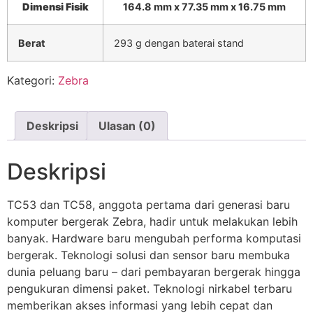
Dimensi Fisik
164.8 mm x 77.35 mm x 16.75 mm
Berat
293 g dengan baterai stand
Kategori:
Zebra
Deskripsi
Ulasan (0)
Deskripsi
TC53 dan TC58, anggota pertama dari generasi baru
komputer bergerak Zebra, hadir untuk melakukan lebih
banyak. Hardware baru mengubah performa komputasi
bergerak. Teknologi solusi dan sensor baru membuka
dunia peluang baru – dari pembayaran bergerak hingga
pengukuran dimensi paket. Teknologi nirkabel terbaru
memberikan akses informasi yang lebih cepat dan