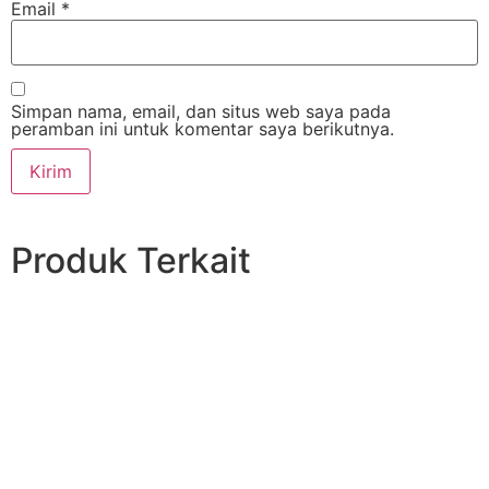
Email
*
Simpan nama, email, dan situs web saya pada
peramban ini untuk komentar saya berikutnya.
Produk Terkait