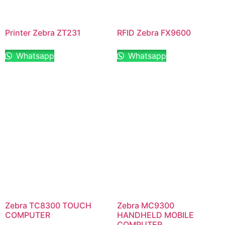
Printer Zebra ZT231
RFID Zebra FX9600
Whatsapp
Whatsapp
Zebra TC8300 TOUCH
Zebra MC9300
COMPUTER
HANDHELD MOBILE
COMPUTER