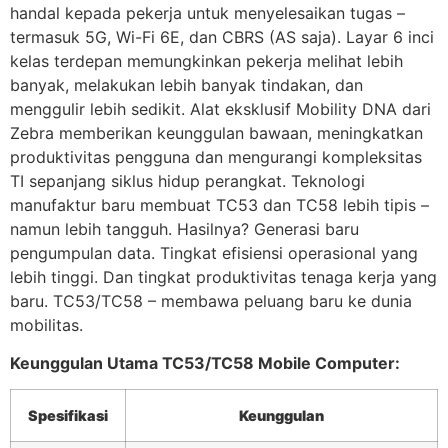
handal kepada pekerja untuk menyelesaikan tugas –
termasuk 5G, Wi-Fi 6E, dan CBRS (AS saja). Layar 6 inci
kelas terdepan memungkinkan pekerja melihat lebih
banyak, melakukan lebih banyak tindakan, dan
menggulir lebih sedikit. Alat eksklusif Mobility DNA dari
Zebra memberikan keunggulan bawaan, meningkatkan
produktivitas pengguna dan mengurangi kompleksitas
TI sepanjang siklus hidup perangkat. Teknologi
manufaktur baru membuat TC53 dan TC58 lebih tipis –
namun lebih tangguh. Hasilnya? Generasi baru
pengumpulan data. Tingkat efisiensi operasional yang
lebih tinggi. Dan tingkat produktivitas tenaga kerja yang
baru. TC53/TC58 – membawa peluang baru ke dunia
mobilitas.
Keunggulan Utama TC53/TC58 Mobile Computer:
Spesifikasi
Keunggulan