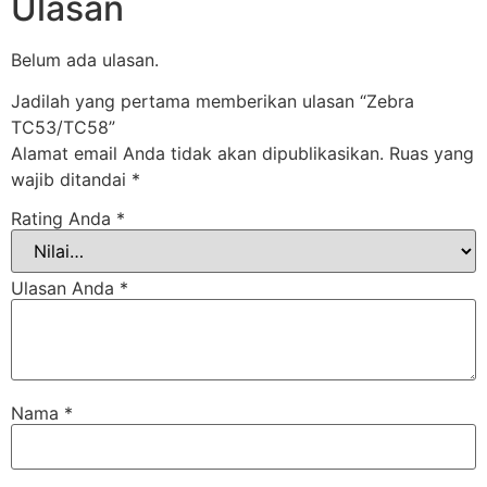
Ulasan
Belum ada ulasan.
Jadilah yang pertama memberikan ulasan “Zebra
TC53/TC58”
Alamat email Anda tidak akan dipublikasikan.
Ruas yang
wajib ditandai
*
Rating Anda
*
Ulasan Anda
*
Nama
*