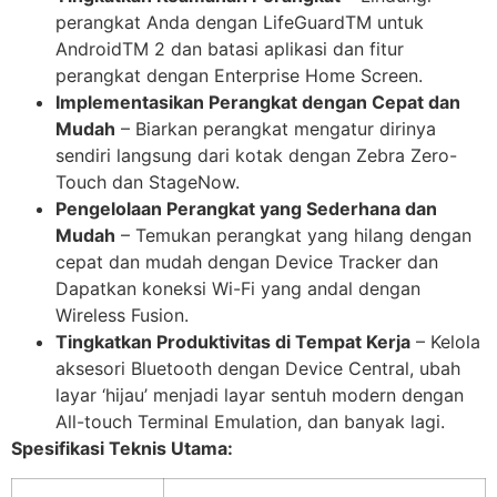
perangkat Anda dengan LifeGuardTM untuk
AndroidTM 2 dan batasi aplikasi dan fitur
perangkat dengan Enterprise Home Screen.
Implementasikan Perangkat dengan Cepat dan
Mudah
– Biarkan perangkat mengatur dirinya
sendiri langsung dari kotak dengan Zebra Zero-
Touch dan StageNow.
Pengelolaan Perangkat yang Sederhana dan
Mudah
– Temukan perangkat yang hilang dengan
cepat dan mudah dengan Device Tracker dan
Dapatkan koneksi Wi-Fi yang andal dengan
Wireless Fusion.
Tingkatkan Produktivitas di Tempat Kerja
– Kelola
aksesori Bluetooth dengan Device Central, ubah
layar ‘hijau’ menjadi layar sentuh modern dengan
All-touch Terminal Emulation, dan banyak lagi.
Spesifikasi Teknis Utama: